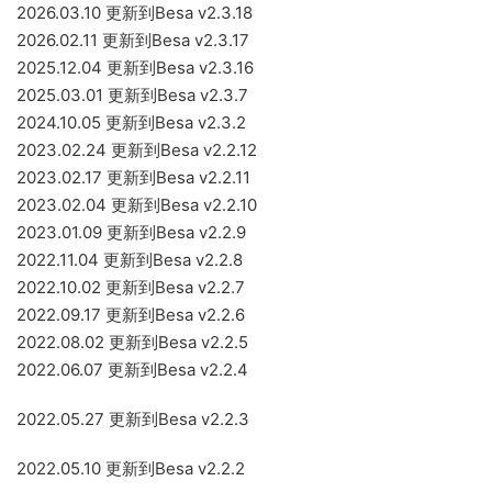
2026.03.10 更新到Besa v2.3.18
2026.02.11 更新到Besa v2.3.17
2025.12.04 更新到Besa v2.3.16
2025.03.01 更新到Besa v2.3.7
2024.10.05 更新到Besa v2.3.2
2023.02.24 更新到Besa v2.2.12
2023.02.17 更新到Besa v2.2.11
2023.02.04 更新到Besa v2.2.10
2023.01.09 更新到Besa v2.2.9
2022.11.04 更新到Besa v2.2.8
2022.10.02 更新到Besa v2.2.7
2022.09.17 更新到Besa v2.2.6
2022.08.02 更新到Besa v2.2.5
2022.06.07 更新到Besa v2.2.4
2022.05.27 更新到Besa v2.2.3
2022.05.10 更新到Besa v2.2.2