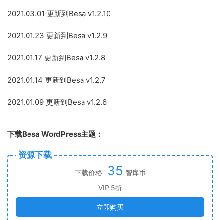
2021.03.01 更新到Besa v1.2.10
2021.01.23 更新到Besa v1.2.9
2021.01.17 更新到Besa v1.2.8
2021.01.14 更新到Besa v1.2.7
2021.01.09 更新到Besa v1.2.6
下载Besa WordPress主题：
资源下载
35
下载价格
智库币
VIP 5折
立即购买