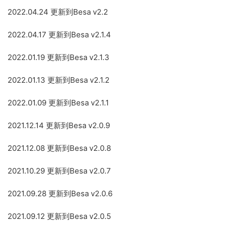
2022.04.24 更新到Besa v2.2
2022.04.17 更新到Besa v2.1.4
2022.01.19 更新到Besa v2.1.3
2022.01.13 更新到Besa v2.1.2
2022.01.09 更新到Besa v2.1.1
2021.12.14 更新到Besa v2.0.9
2021.12.08 更新到Besa v2.0.8
2021.10.29 更新到Besa v2.0.7
2021.09.28 更新到Besa v2.0.6
2021.09.12 更新到Besa v2.0.5