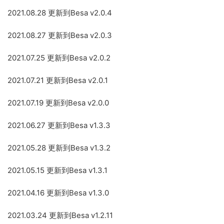
2021.08.28 更新到Besa v2.0.4
2021.08.27 更新到Besa v2.0.3
2021.07.25 更新到Besa v2.0.2
2021.07.21 更新到Besa v2.0.1
2021.07.19 更新到Besa v2.0.0
2021.06.27 更新到Besa v1.3.3
2021.05.28 更新到Besa v1.3.2
2021.05.15 更新到Besa v1.3.1
2021.04.16 更新到Besa v1.3.0
2021.03.24 更新到Besa v1.2.11