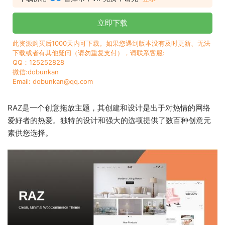
立即下载
此资源购买后1000天内可下载。如果您遇到版本没有及时更新、无法
下载或者有其他疑问（请勿重复支付），请联系客服:
QQ：125252828
微信:dobunkan
Email: dobunkan@qq.com
RAZ是一个创意拖放主题，其创建和设计是出于对热情的网络
爱好者的热爱。独特的设计和强大的选项提供了数百种创意元
素供您选择。