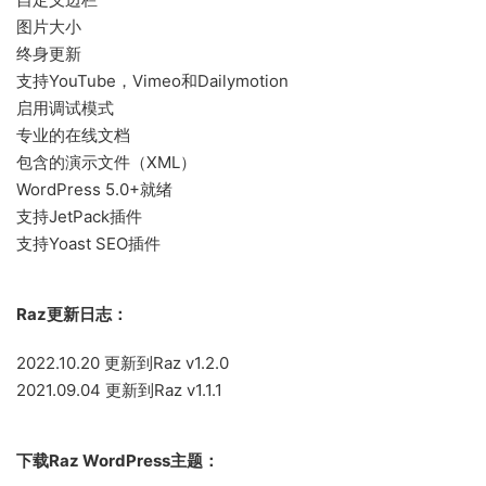
图片大小
终身更新
支持YouTube，Vimeo和Dailymotion
启用调试模式
专业的在线文档
包含的演示文件（XML）
WordPress 5.0+就绪
支持JetPack插件
支持Yoast SEO插件
Raz更新日志：
2022.10.20 更新到Raz v1.2.0
2021.09.04 更新到Raz v1.1.1
下载Raz WordPress主题：