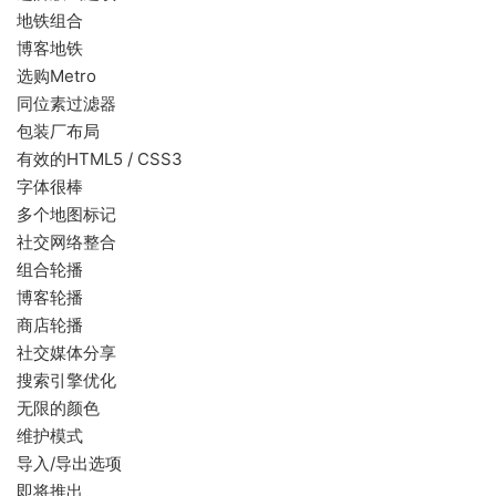
地铁组合
博客地铁
选购Metro
同位素过滤器
包装厂布局
有效的HTML5 / CSS3
字体很棒
多个地图标记
社交网络整合
组合轮播
博客轮播
商店轮播
社交媒体分享
搜索引擎优化
无限的颜色
维护模式
导入/导出选项
即将推出