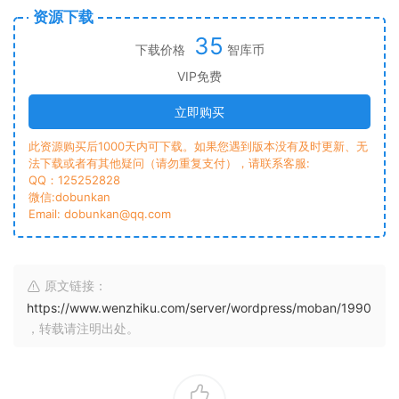
资源下载
35
下载价格
智库币
VIP免费
立即购买
此资源购买后1000天内可下载。如果您遇到版本没有及时更新、无
法下载或者有其他疑问（请勿重复支付），请联系客服:
QQ：125252828
微信:dobunkan
Email: dobunkan@qq.com
原文链接：
https://www.wenzhiku.com/server/wordpress/moban/1990
，转载请注明出处。