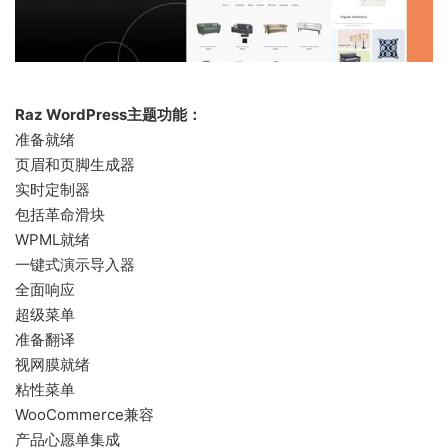
Raz WordPress主题功能：
准备就绪
页眉和页脚生成器
实时定制器
包括革命滑块
WPML就绪
一键式演示导入器
全面响应
超级菜单
准备翻译
视网膜就绪
粘性菜单
WooCommerce兼容
产品心愿单集成