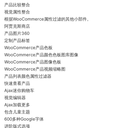
产品比较整合
视觉属性整合
根据WooCommerce属性过滤的其他小部件。
阿贾克斯商店
产品图片360
定制产品标签
WooCommerce产品色板
WooCommerce产品颜色色板图库图像
WooCommerce产品图像色板
WooCommerce产品视频缩略图
产品列表颜色属性过滤器
快速查看产品
Ajax迷你购物车
视觉编辑器
Ajax加载更多
包含儿童主题
600多种Google字体
进阶版式选项