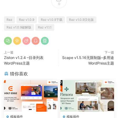
0
Raz
Raz v1.0.9
Raz v1.0.9下载
Raz v1.0.9汉化版
Raz v1.0.9破解版
Raz v1.1.1
上一篇
下一篇
Ziston v1.2.4 –目录列表
Scape v1.5.16无限制版–多用途
WordPress主题
WordPress主题
猜你喜欢
模板插件
模板插件