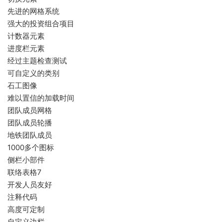
先进的网格系统
强大的投资组合项目
计数器元素
进度栏元素
经过主题检查测试
可自定义的类别
石工图像
难以置信的加载时间
团队成员网格
团队成员轮播
地铁团队成员
1000多个图标
侧栏小部件
联络表格7
开发人员友好
注释代码
高度可定制
自定义边栏