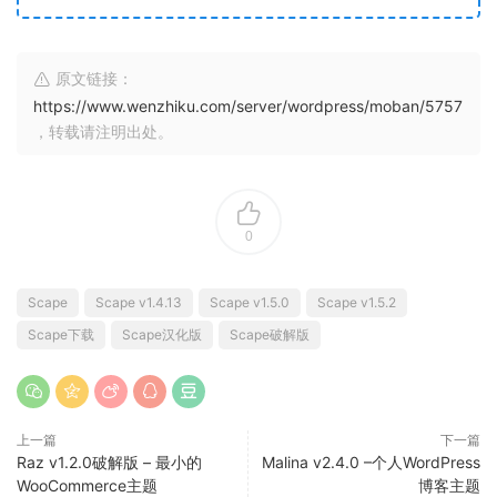
原文链接：
https://www.wenzhiku.com/server/wordpress/moban/5757
，转载请注明出处。
0
Scape
Scape v1.4.13
Scape v1.5.0
Scape v1.5.2
Scape下载
Scape汉化版
Scape破解版
上一篇
下一篇
Raz v1.2.0破解版 – 最小的
Malina v2.4.0 –个人WordPress
WooCommerce主题
博客主题