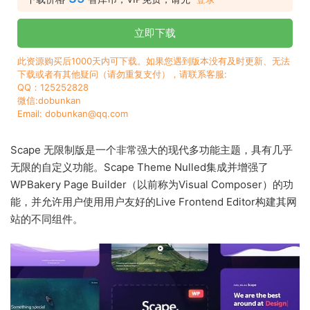
立即下载
此资源购买后1000天内可下载。如果您遇到版本没有及时更新、无法
下载或者有其他疑问（请勿重复支付），请联系客服:
QQ：125252828
微信:dobunkan
Email: dobunkan@qq.com
Scape 无限制版是一个非常强大的现代多功能主题，具有几乎
无限的自定义功能。Scape Theme Nulled集成并增强了
WPBakery Page Builder（以前称为Visual Composer）的功
能，并允许用户使用用户友好的Live Frontend Editor构建其网
站的不同组件。