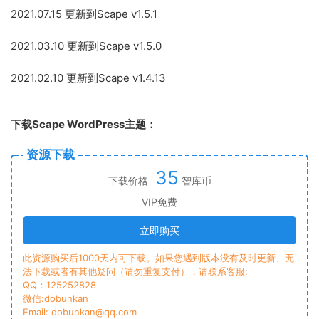
2021.07.15 更新到Scape v1.5.1
2021.03.10 更新到Scape v1.5.0
2021.02.10 更新到Scape v1.4.13
下载Scape WordPress主题：
资源下载
35
下载价格
智库币
VIP免费
立即购买
此资源购买后1000天内可下载。如果您遇到版本没有及时更新、无
法下载或者有其他疑问（请勿重复支付），请联系客服:
QQ：125252828
微信:dobunkan
Email: dobunkan@qq.com