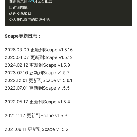
像素完美的
SVG
分区分配器
自适应图像
延迟图像加载
令人难以置信的快速性能
Scape更新日志：
2026.03.09 更新到Scape v1.5.16
2025.04.07 更新到Scape v1.5.12
2024.02.12 更新到Scape v1.5.9
2023.07.16 更新到Scape v1.5.7
2022.12.01 更新到Scape v1.5.6.1
2022.07.01 更新到Scape v1.5.5
2022.05.17 更新到Scape v1.5.4
2021.11.17 更新到Scape v1.5.3
2021.09.11 更新到Scape v1.5.2