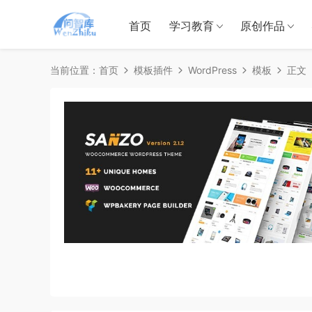
首页
学习教育
原创作品
当前位置：
首页
模板插件
WordPress
模板
正文