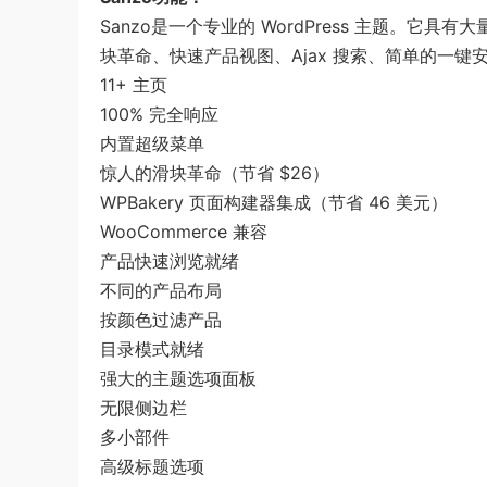
Sanzo是一个专业的 WordPress 主题。
块革命、快速产品视图、Ajax 搜索、简单的一键
11+ 主页
100% 完全响应
内置超级菜单
惊人的滑块革命（节省 $26）
WPBakery 页面构建器集成（节省 46 美元）
WooCommerce 兼容
产品快速浏览就绪
不同的产品布局
按颜色过滤产品
目录模式就绪
强大的主题选项面板
无限侧边栏
多小部件
高级标题选项