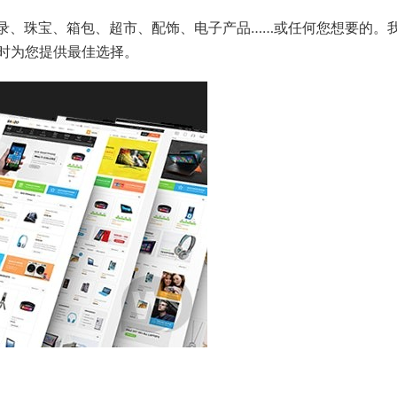
目录、珠宝、箱包、超市、配饰、电子产品……或任何您想要的。
时为您提供最佳选择。