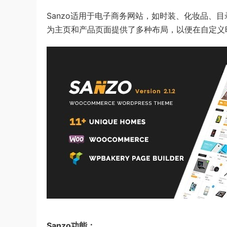
Sanzo适用于电子商务网站，如时装、化妆品、
为主页和产品页面提供了多种布局，以便在自定义
Sanzo功能：