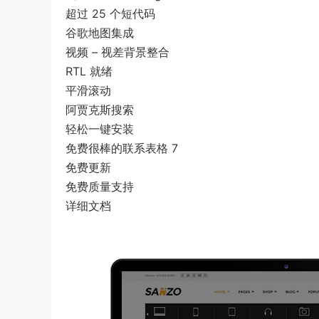
超过 25 个短代码
谷歌地图集成
视频 – 视差背景整合
RTL 就绪
平滑滚动
阿贾克斯搜索
轻松一键安装
免费很棒的联系表格 7
免费更新
免费质量支持
详细文档