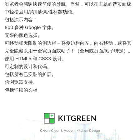
浏览者会感谢快速简便的导航。当然，可以在主题的选项面板
中轻松启用/禁用此粘性标题功能。
包括演示内容！
800 多种 Google 字体。
无限的颜色选择。
可移动和无限制的侧边栏 – 将侧边栏向左、向右移动，或将其
完全隐藏以用于全宽页面或帖子！（全局或页面/帖子特定）。
使用 HTML5 和 CSS3 设计。
可定制的设计和代码。
包括所有已安装的扩展。
跨浏览器支持。
包括详细的文档。