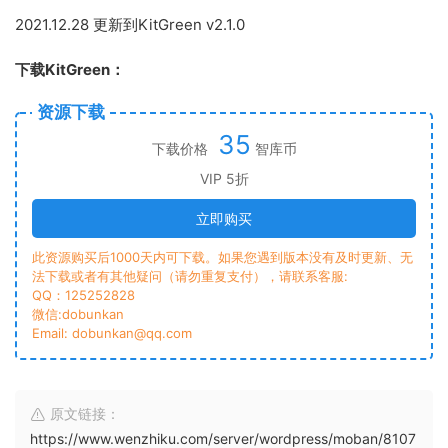
2021.12.28 更新到KitGreen v2.1.0
下载KitGreen：
资源下载
35
下载价格
智库币
VIP 5折
立即购买
此资源购买后1000天内可下载。如果您遇到版本没有及时更新、无
法下载或者有其他疑问（请勿重复支付），请联系客服:
QQ：125252828
微信:dobunkan
Email: dobunkan@qq.com
原文链接：
https://www.wenzhiku.com/server/wordpress/moban/8107