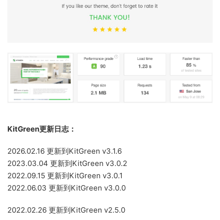
KitGreen更新日志：
2026.02.16 更新到KitGreen v3.1.6
2023.03.04 更新到KitGreen v3.0.2
2022.09.15 更新到KitGreen v3.0.1
2022.06.03 更新到KitGreen v3.0.0
2022.02.26 更新到KitGreen v2.5.0