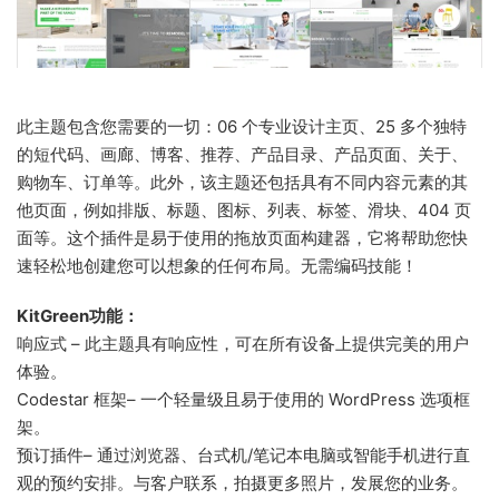
此主题包含您需要的一切：06 个专业设计主页、25 多个独特
的短代码、画廊、博客、推荐、产品目录、产品页面、关于、
购物车、订单等。此外，该主题还包括具有不同内容元素的其
他页面，例如排版、标题、图标、列表、标签、滑块、404 页
面等。这个插件是易于使用的拖放页面构建器，它将帮助您快
速轻松地创建您可以想象的任何布局。无需编码技能！
KitGreen功能：
响应式 – 此主题具有响应性，可在所有设备上提供完美的用户
体验。
Codestar 框架– 一个轻量级且易于使用的 WordPress 选项框
架。
预订插件– 通过浏览器、台式机/笔记本电脑或智能手机进行直
观的预约安排。与客户联系，拍摄更多照片，发展您的业务。