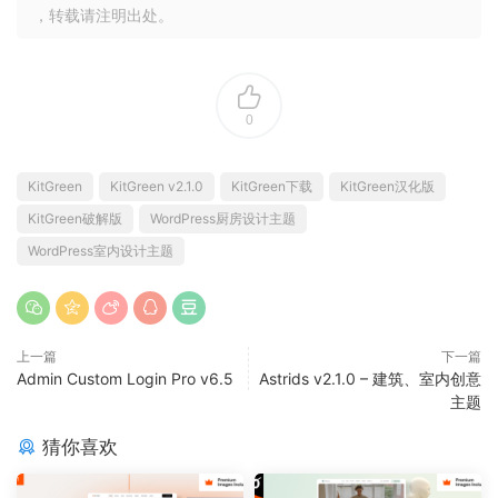
，转载请注明出处。
0
KitGreen
KitGreen v2.1.0
KitGreen下载
KitGreen汉化版
KitGreen破解版
WordPress厨房设计主题
WordPress室内设计主题
上一篇
下一篇
Admin Custom Login Pro v6.5
Astrids v2.1.0 – 建筑、室内创意
主题
猜你喜欢