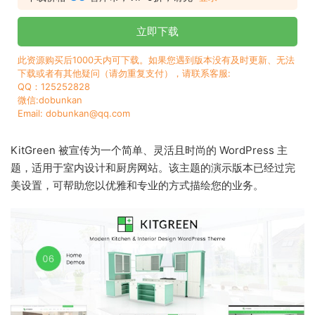
立即下载
此资源购买后1000天内可下载。如果您遇到版本没有及时更新、无法
下载或者有其他疑问（请勿重复支付），请联系客服:
QQ：125252828
微信:dobunkan
Email: dobunkan@qq.com
KitGreen 被宣传为一个简单、灵活且时尚的 WordPress 主
题，适用于室内设计和厨房网站。该主题的演示版本已经过完
美设置，可帮助您以优雅和专业的方式描绘您的业务。