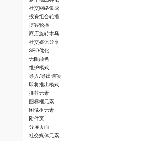
社交网络集成
投资组合轮播
博客轮播
商店旋转木马
社交媒体分享
SEO优化
无限颜色
维护模式
导入/导出选项
即将推出模式
推荐元素
图标框元素
图像框元素
附件页
分屏页面
社交媒体元素