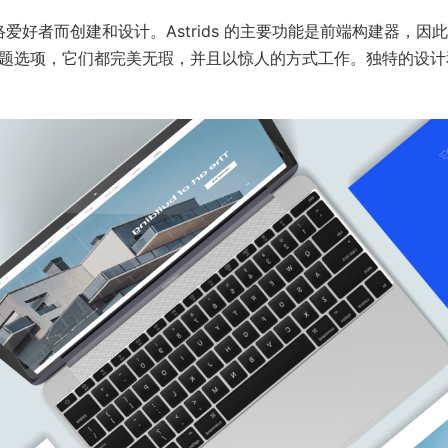
网络爱好者而创建和设计。Astrids 的主要功能是前端构建器，因
作为主题选项，它们都完美无瑕，并且以惊人的方式工作。独特的设