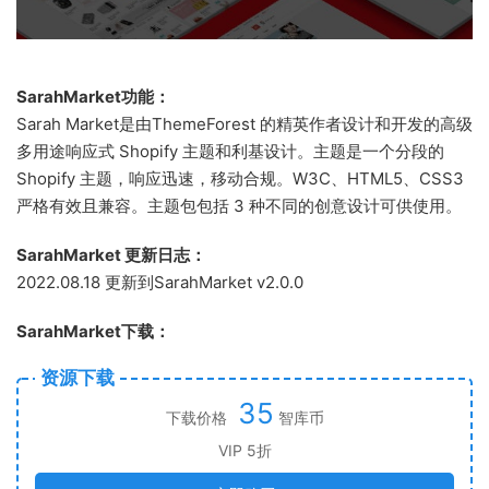
SarahMarket功能：
Sarah Market是由ThemeForest 的精英作者设计和开发的高级
多用途响应式 Shopify 主题和利基设计。主题是一个分段的
Shopify 主题，响应迅速，移动合规。W3C、HTML5、CSS3
严格有效且兼容。主题包包括 3 种不同的创意设计可供使用。
SarahMarket 更新日志：
2022.08.18 更新到SarahMarket v2.0.0
SarahMarket下载：
资源下载
35
下载价格
智库币
VIP 5折