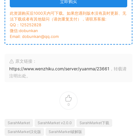
立即购买
此资源购买后1000天内可下载。如果您遇到版本没有及时更新、无
法下载或者有其他疑问（请勿重复支付），请联系客服:
QQ：125252828
微信:dobunkan
Email: dobunkan@qq.com
原文链接：
https://www.wenzhiku.com/server/yuanma/23661
，转载请
注明出处。
0
SarahMarket
SarahMarket v2.0.0
SarahMarket下载
SarahMarket汉化版
SarahMarket破解版