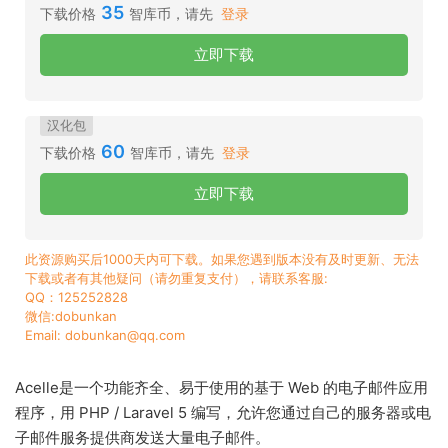
35
下载价格
智库币，请先
登录
立即下载
汉化包
60
下载价格
智库币，请先
登录
立即下载
此资源购买后1000天内可下载。如果您遇到版本没有及时更新、无法
下载或者有其他疑问（请勿重复支付），请联系客服:
QQ：125252828
微信:dobunkan
Email: dobunkan@qq.com
Acelle是一个功能齐全、易于使用的基于 Web 的电子邮件应用
程序，用 PHP / Laravel 5 编写，允许您通过自己的服务器或电
子邮件服务提供商发送大量电子邮件。