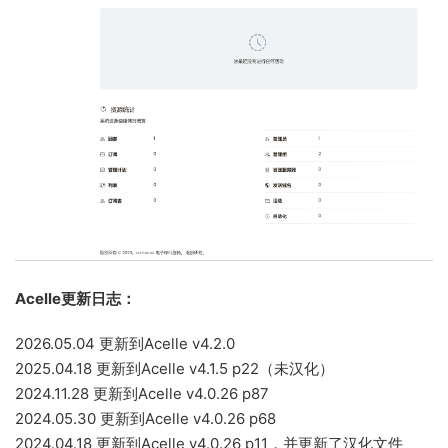
Acelle更新日志：
2026.05.04 更新到Acelle v4.2.0
2025.04.18 更新到Acelle v4.1.5 p22（未汉化）
2024.11.28 更新到Acelle v4.0.26 p87
2024.05.30 更新到Acelle v4.0.26 p68
2024.04.18 更新到Acelle v4.0.26 p11，并更新了汉化文件