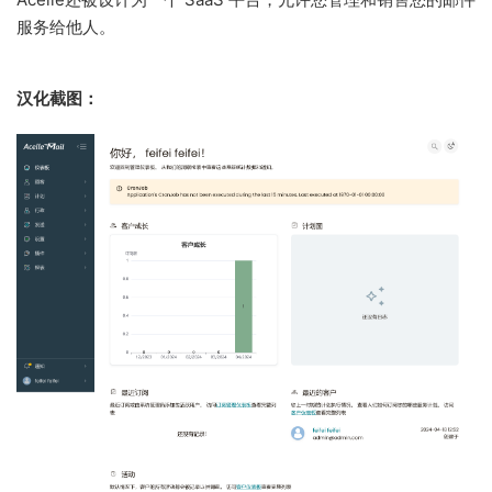
服务给他人。
汉化截图：