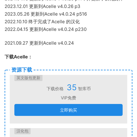
2023.12.01 更新到Acelle v4.0.26 p3
2023.05.26 更新到Acelle v4.0.24 p516
2022.10.10 终于完成了Acelle 的汉化
2022.04.15 更新到Acelle v4.0.24 p230
2021.09.27 更新到Acelle v4.0.24
下载Acelle：
资源下载
英文版包更新
35
下载价格
智库币
VIP免费
立即购买
汉化包