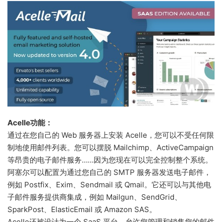
Acelle功能：
通过在您自己的 Web 服务器上安装 Acelle，您可以不受任何限
制地使用邮件列表。您可以摆脱 Mailchimp、ActiveCampaign
等昂贵的电子邮件服务……因为您现在可以完全控制整个系统。
阿塞尔可以配置为通过您自己的 SMTP 服务器发送电子邮件，
例如 Postfix、Exim、Sendmail 或 Qmail。它还可以与其他电
子邮件服务提供商集成，例如 Mailgun、SendGrid、
SparkPost、ElasticEmail 或 Amazon SAS。
Acelle还被设计为一个 SaaS 平台，允许您管理和销售您的邮件