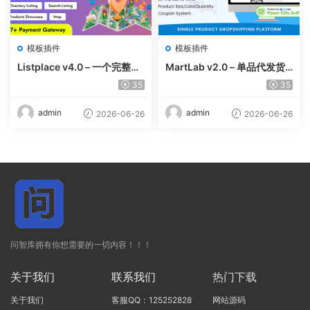
模板插件
模板插件
Listplace v4.0 – 一个完整的
MartLab v2.0 – 单品代发货
本地商家名录平台
平台
35
35
admin
admin
2026-06-26
2026-06-26
问智库拥有你想需要的一切内容！！！
关于我们
联系我们
热门下载
关于我们
客服QQ：125252828
网站源码