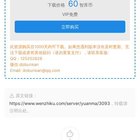
60
下载价格
智库币
VIP免费
立即购买
此资源购买后1000天内可下载。如果您遇到版本没有及时更新、无
法下载或者有其他疑问（请勿重复支付），请联系客服:
QQ：125252828
微信:dobunkan
Email: dobunkan@qq.com
原文链接：
https://www.wenzhiku.com/server/yuanma/3093
，转载请
注明出处。
0