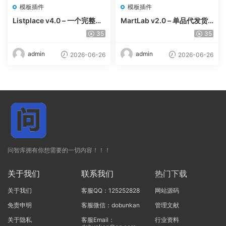
模板插件
模板插件
Listplace v4.0 – 一个完整的
MartLab v2.0 – 单品代发货
本地商家名录平台
平台
35
35
admin
admin
2026-06-26
2026-06-26
问智库拥有你想需要的一切内容！！！
关于我们
联系我们
热门下载
关于我们
客服QQ：125252828
网站源码
免责申明
客服微信：dobunkan
管理文献
关于隐私
客服Email：
行业资料