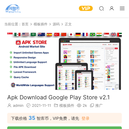
当前位置：
首页
模板插件
源码
正文
Apk Download Google Play Store v2.1
admin
2021-11-11
模板插件
2k
推广
35
下载价格
智库币，VIP免费，请先
登录