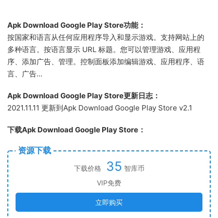
Apk Download Google Play Store功能：
按国家和语言从任何应用程序导入和显示游戏。支持网站上的
多种语言。按语言显示 URL 标题。您可以管理游戏、应用程
序、添加广告、管理。控制面板添加编辑游戏、应用程序、语
言、广告…
Apk Download Google Play Store更新日志：
2021.11.11 更新到Apk Download Google Play Store v2.1
下载Apk Download Google Play Store：
资源下载
35
下载价格
智库币
VIP免费
立即购买