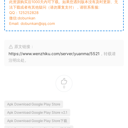
此资源购买后1000天内可下载。如果您遇到版本没有及时更新、无
法下载或者有其他疑问（请勿重复支付），请联系客服:
QQ：125252828
微信:dobunkan
Email: dobunkan@qq.com
原文链接：
https://www.wenzhiku.com/server/yuanma/5521
，转载请
注明出处。
0
Apk Download Google Play Store
Apk Download Google Play Store v2.1
Apk Download Google Play Store下载