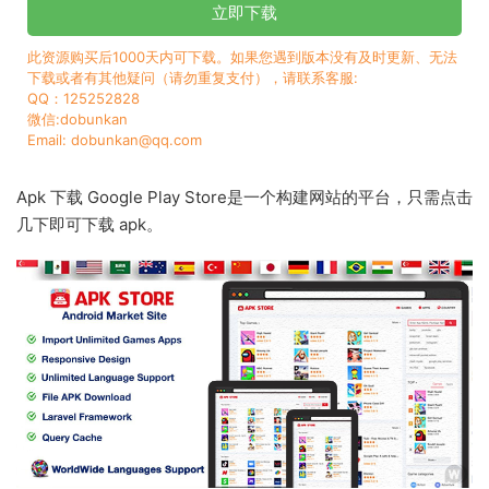
立即下载
此资源购买后1000天内可下载。如果您遇到版本没有及时更新、无法
下载或者有其他疑问（请勿重复支付），请联系客服:
QQ：125252828
微信:dobunkan
Email: dobunkan@qq.com
Apk 下载 Google Play Store是一个构建网站的平台，只需点击
几下即可下载 apk。