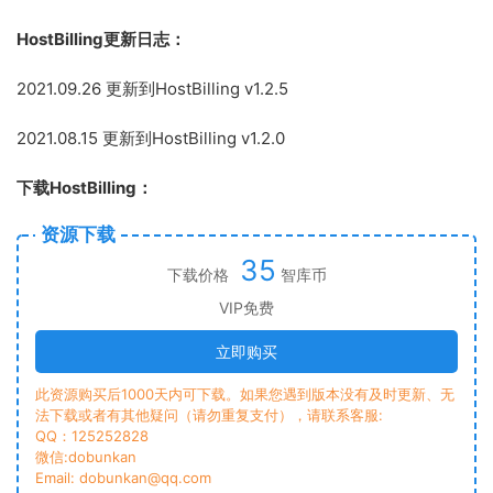
HostBilling更新日志：
2021.09.26 更新到HostBilling v1.2.5
2021.08.15 更新到HostBilling v1.2.0
下载HostBilling：
资源下载
35
下载价格
智库币
VIP免费
立即购买
此资源购买后1000天内可下载。如果您遇到版本没有及时更新、无
法下载或者有其他疑问（请勿重复支付），请联系客服:
QQ：125252828
微信:dobunkan
Email: dobunkan@qq.com