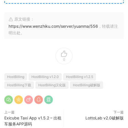
原文链接：
https://www.wenzhiku.com/server/yuanma/556
，转载请注
明出处。
0
HostBilling
HostBilling v1.2.0
HostBilling v1.2.5
HostBilling下载
HostBilling汉化版
HostBilling破解版
上一篇
下一篇
Exicube Taxi App v1.5.2 – 出租
LottoLab v2.0破解版
车服务APP源码