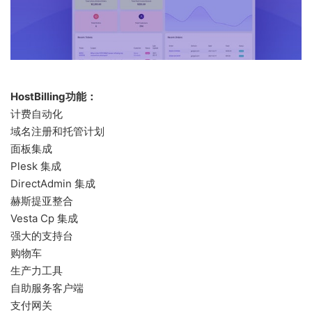
HostBilling功能：
计费自动化
域名注册和托管计划
面板集成
Plesk 集成
DirectAdmin 集成
赫斯提亚整合
Vesta Cp 集成
强大的支持台
购物车
生产力工具
自助服务客户端
支付网关