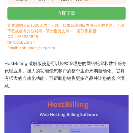
立即下载
此资源购买后1000天内可下载。如果您遇到版本没有及时更新、无法
下载或者有其他疑问（请勿重复支付），请联系客服:
QQ：125252828
微信:dobunkan
Email: dobunkan@qq.com
HostBilling 破解版使您可以轻松管理您的网络托管和数字服务
代理业务。强大的功能使您客户的整个生命周期自动化。它具
有强大的自动化功能，可帮助您销售更多产品并让您的客户满
意。