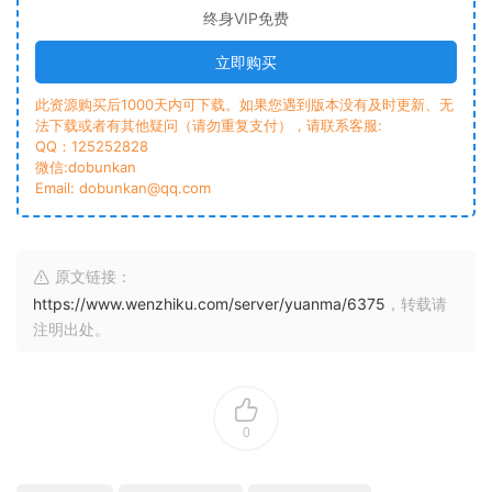
终身VIP免费
立即购买
此资源购买后1000天内可下载。如果您遇到版本没有及时更新、无
法下载或者有其他疑问（请勿重复支付），请联系客服:
QQ：125252828
微信:dobunkan
Email: dobunkan@qq.com
原文链接：
https://www.wenzhiku.com/server/yuanma/6375
，转载请
注明出处。
0