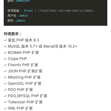
密码：
demouser

管理面板：
 https 
:
//bugfinder.net/smm-matrix/admin
用户名：
密码：
admin
环境要求：
✓ 最低 PHP 版本 8.3
✓ MySQL 版本 5.7+ 或 MariaDB 版本 10.2+
✓ BCMath PHP 扩展
✓ Ctype PHP
✓ Fileinfo PHP 扩展
✓ JSON PHP 扩展扩展
✓ Mbstring PHP 扩展
✓ OpenSSL PHP 扩展
✓ PDO PHP 扩展
✓ PDO_MYSQL PHP 扩展
✓ Tokenizer PHP 扩展
✓ XML PHP 扩展