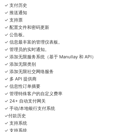
✓ 支付历史
✓ 推送通知
✓ 支持票
✓ 配置文件和密码更新
✓ 公告板。
✓ 信息最丰富的管理仪表板。
✓ 管理员的实时通知。
✓ 添加无限服务系统（基于 Manullay 和 API）
✓ 添加无限类别
✓ 添加无限社交网络服务
✓ 多 API 提供商
✓ 信息性订单摘要
✓ 管理特殊客户的自定义费率
✓ 24+ 自动支付网关
✓ 手动/本地银行支付系统
✓付款历史
✓ 支持系统
✓ 支持系统