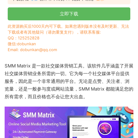
立即下载
此资源购买后1000天内可下载。如果您遇到版本没有及时更新、无法
下载或者有其他疑问（请勿重复支付），请联系客服:
QQ：125252828
微信:dobunkan
Email: dobunkan@qq.com
SMM Matrix 是一款社交媒体营销工具。该软件几乎涵盖了开展
社交媒体营销业务所需的一切。它为每一个社交媒体平台提供
服务，因此是一个非常通用的平台。无论是点赞、关注者、浏
览量，还是一般参与度或网站流量，SMM Matrix 都能满足您的
所有需求，而且价格也不会让您大出血。