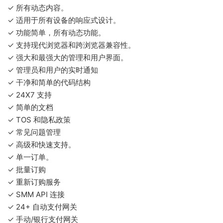
✓ 所有动态内容。
✓ 适用于所有设备的响应式设计。
✓ 功能简单，所有动态功能。
✓ 支持现代浏览器和跨浏览器兼容性。
✓ 强大和最强大的管理和用户界面。
✓ 管理员和用户的实时通知
✓ 干净和简单的代码结构
✓ 24X7 支持
✓ 简单的文档
✓ TOS 和隐私政策
✓ 常见问题管理
✓ 高级和快速支持。
✓ 单一订单。
✓ 批量订购
✓ 重新订购服务
✓ SMM API 连接
✓ 24+ 自动支付网关
✓ 手动/银行支付网关