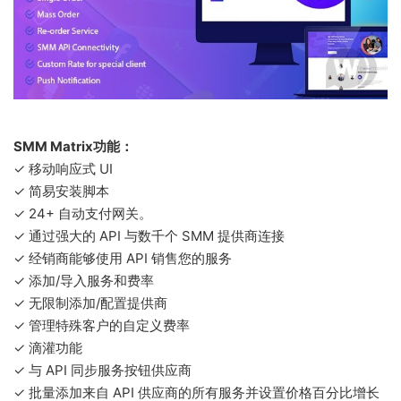
SMM Matrix功能：
✓ 移动响应式 UI
✓ 简易安装脚本
✓ 24+ 自动支付网关。
✓ 通过强大的 API 与数千个 SMM 提供商连接
✓ 经销商能够使用 API 销售您的服务
✓ 添加/导入服务和费率
✓ 无限制添加/配置提供商
✓ 管理特殊客户的自定义费率
✓ 滴灌功能
✓ 与 API 同步服务按钮供应商
✓ 批量添加来自 API 供应商的所有服务并设置价格百分比增长