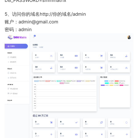
DB_PASSWORD=smmmatrix
5、访问你的域名http://你的域名/admin
账户：admin@gmail.com
密码：admin