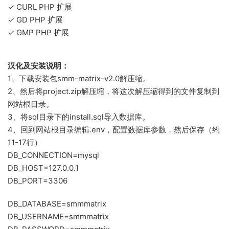
✓ CURL PHP 扩展
✓ GD PHP 扩展
✓ GMP PHP 扩展
汉化及安装说明：
1、下载安装包smm-matrix-v2.0解压缩。
2、然后将project.zip解压缩，将这次解压缩得到的文件复制到
网站根目录。
3、将sql目录下的install.sql导入数据库。
4、回到网站根目录编辑.env，配置数据库参数，然后保存（约
11-17行）
DB_CONNECTION=mysql
DB_HOST=127.0.0.1
DB_PORT=3306
DB_DATABASE=smmmatrix
DB_USERNAME=smmmatrix