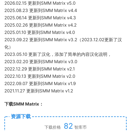
2026.02.15 更新到SMM Matrix v5.0
2025.08.23 更新到SMM Matrix v4.4
2025.06.14 更新到SMM Matrix v4.3
2025.02.26 更新到SMM Matrix v4.2
2025.01.10 更新到SMM Matrix v4.0
2023.09.22 更新到SMM Matrix v3.2（2023.12.02更新了汉
化）
2023.05.10 更新了汉化，添加了简单的内容汉化说明，
2023.02.20 更新到SMM Matrix v3.0
2022.12.29 更新到SMM Matrix v2.1
2022.10.13 更新到SMM Matrix v2.0
2022.09.07 更新到SMM Matrix v1.9
2021.11.27 更新到SMM Matrix v1.2
下载SMM Matrix：
资源下载
82
下载价格
智库币