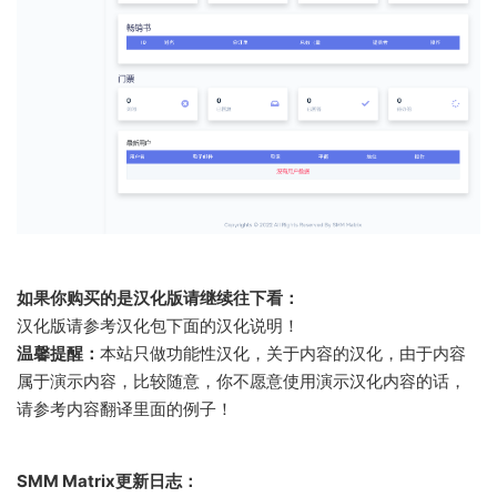
如果你购买的是汉化版请继续往下看：
汉化版请参考汉化包下面的汉化说明！
温馨提醒：
本站只做功能性汉化，关于内容的汉化，由于内容
属于演示内容，比较随意，你不愿意使用演示汉化内容的话，
请参考内容翻译里面的例子！
SMM Matrix更新日志：