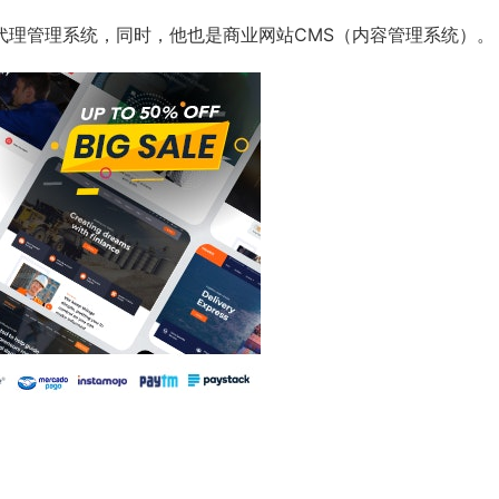
和商业代理管理系统，同时，他也是商业网站CMS（内容管理系统）。