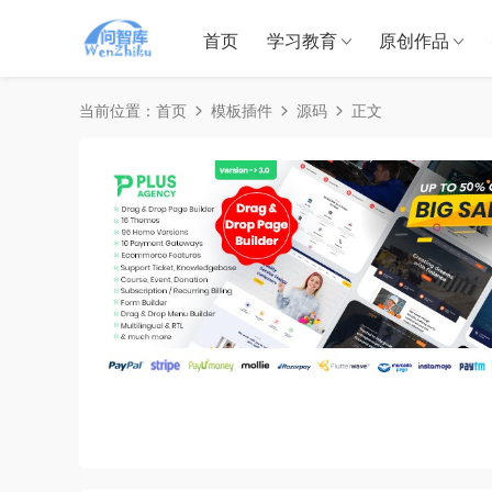
首页
学习教育
原创作品
当前位置：
首页
模板插件
源码
正文