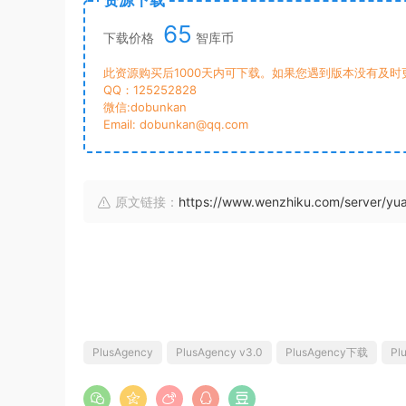
资源下载
65
下载价格
智库币
此资源购买后1000天内可下载。如果您遇到版本没有及
QQ：125252828
微信:dobunkan
Email: dobunkan@qq.com
原文链接：
https://www.wenzhiku.com/server/y
PlusAgency
PlusAgency v3.0
PlusAgency下载
Pl