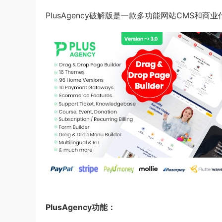
PlusAgency破解版是一款多功能网站CMS
PlusAgency功能：