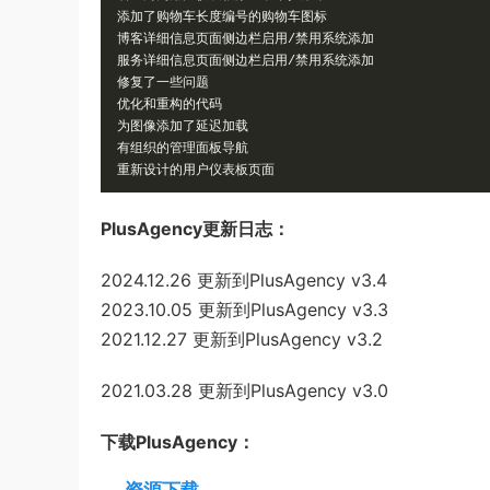
添加了购物车长度编号的购物车图标
博客详细信息页面侧边栏启用/禁用系统添加
服务详细信息页面侧边栏启用/禁用系统添加
修复了一些问题
优化和重构的代码
为图像添加了延迟加载
有组织的管理面板导航
重新设计的用户仪表板页面
PlusAgency更新日志：
2024.12.26 更新到PlusAgency v3.4
2023.10.05 更新到PlusAgency v3.3
2021.12.27 更新到PlusAgency v3.2
2021.03.28 更新到PlusAgency v3.0
下载PlusAgency：