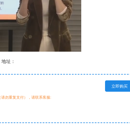
》地址：
立即购买
请勿重复支付），请联系客服: