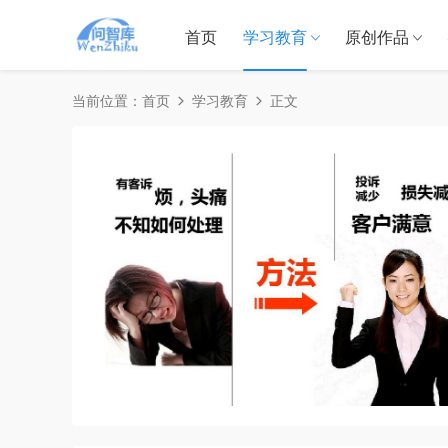
首页
学习教育
原创作品
当前位置：
首页
学习教育
正文