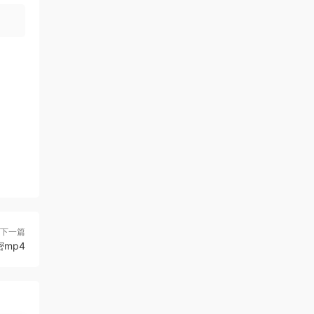
下一篇
mp4