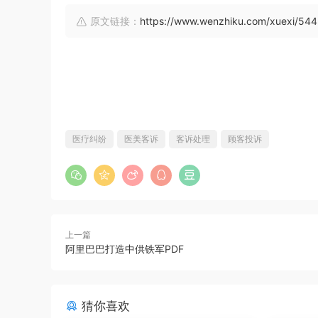
原文链接：
https://www.wenzhiku.com/xuexi/544
医疗纠纷
医美客诉
客诉处理
顾客投诉
上一篇
阿里巴巴打造中供铁军PDF
猜你喜欢