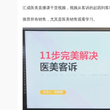
汇成医美直播课干货视频，视频从客诉的起因到客
推荐所有销售，尤其是医美销售观看学习。