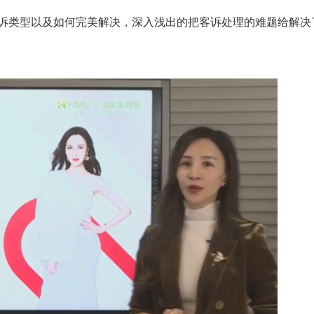
诉类型以及如何完美解决，深入浅出的把客诉处理的难题给解决