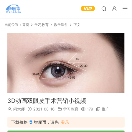
当前位置：
首页
学习教育
教学课件
正文
3D动画双眼皮手术营销小视频
问大师
2021-08-16
学习教育
179
推广
5
下载价格
智库币，请先
登录