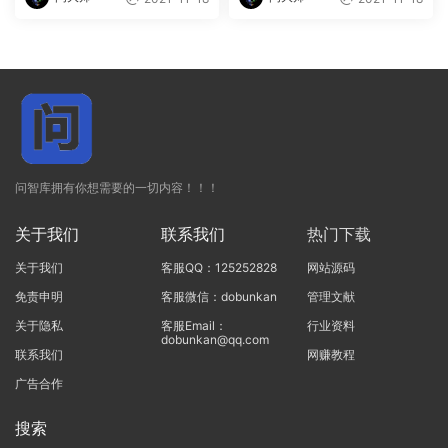
问智库拥有你想需要的一切内容！！！
关于我们
联系我们
热门下载
关于我们
客服QQ：125252828
网站源码
免责申明
客服微信：dobunkan
管理文献
关于隐私
客服Email：
行业资料
dobunkan@qq.com
联系我们
网赚教程
广告合作
搜索