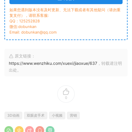
如果您遇到版本没有及时更新、无法下载或者有其他疑问（请勿重
复支付），请联系客服:
QQ：125252828
微信:dobunkan
Email: dobunkan@qq.com
原文链接：
https://www.wenzhiku.com/xuexi/jiaoxue/637
，转载请注明
出处。
0
3D动画
双眼皮手术
小视频
营销